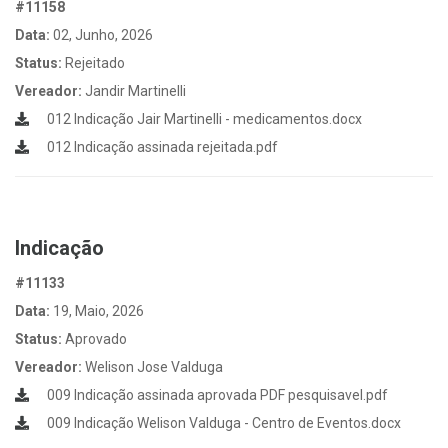
#11158
Data:
02, Junho, 2026
Status:
Rejeitado
Vereador:
Jandir Martinelli
012 Indicação Jair Martinelli - medicamentos.docx
012 Indicação assinada rejeitada.pdf
Indicação
#11133
Data:
19, Maio, 2026
Status:
Aprovado
Vereador:
Welison Jose Valduga
009 Indicação assinada aprovada PDF pesquisavel.pdf
009 Indicação Welison Valduga - Centro de Eventos.docx