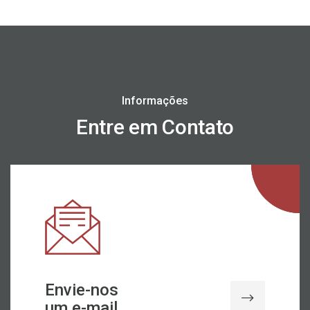
Informações
Entre em Contato
Envie-nos
um e-mail