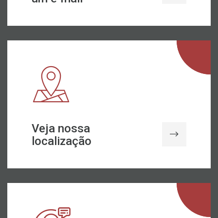
Veja nossa
localização