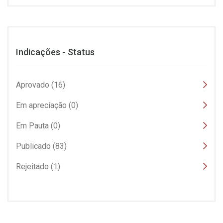
Indicações - Status
Aprovado (16)
Em apreciação (0)
Em Pauta (0)
Publicado (83)
Rejeitado (1)