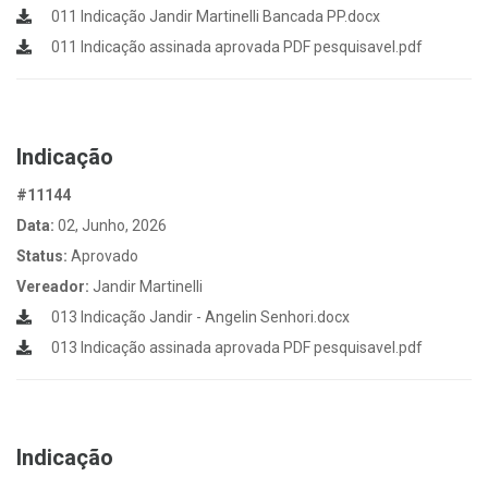
011 Indicação Jandir Martinelli Bancada PP.docx
011 Indicação assinada aprovada PDF pesquisavel.pdf
Indicação
#11144
Data:
02, Junho, 2026
Status:
Aprovado
Vereador:
Jandir Martinelli
013 Indicação Jandir - Angelin Senhori.docx
013 Indicação assinada aprovada PDF pesquisavel.pdf
Indicação