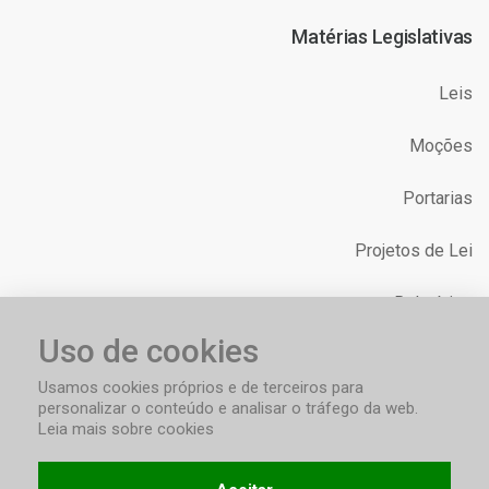
Matérias Legislativas
Leis
Moções
Portarias
Projetos de Lei
Relatórios
Uso de cookies
Requerimentos
Usamos cookies próprios e de terceiros para
personalizar o conteúdo e analisar o tráfego da web.
Leia mais sobre cookies