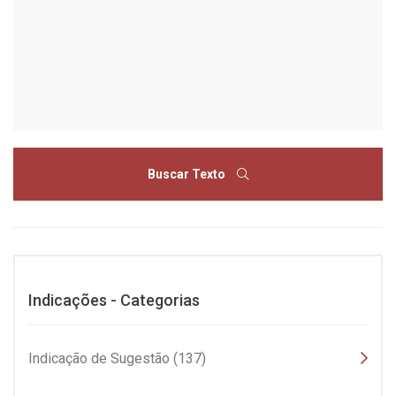
Buscar Texto
Indicações - Categorias
Indicação de Sugestão (137)