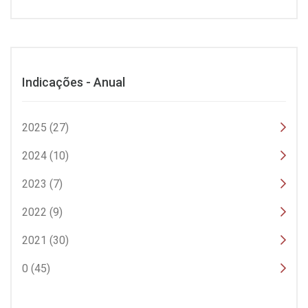
Indicações - Anual
2025 (27)
2024 (10)
2023 (7)
2022 (9)
2021 (30)
0 (45)