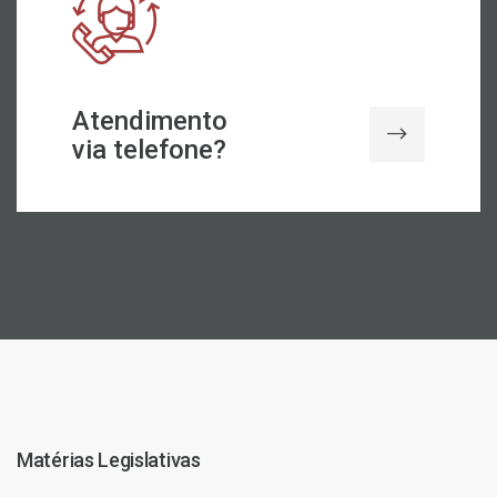
Atendimento
via telefone?
Matérias Legislativas