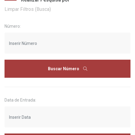
Limpar Filtros (Busca)
Número:
Buscar Número
Data de Entrada: