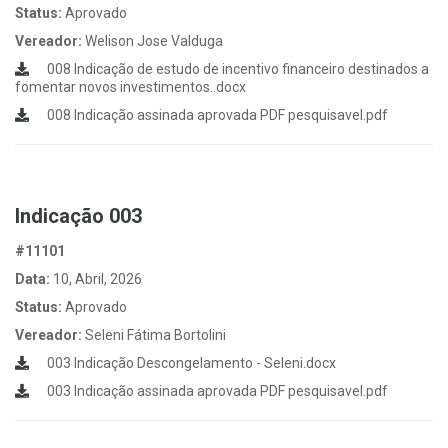
Status:
Aprovado
Vereador:
Welison Jose Valduga
008 Indicação de estudo de incentivo financeiro destinados a
fomentar novos investimentos..docx
008 Indicação assinada aprovada PDF pesquisavel.pdf
Indicação 003
#11101
Data:
10, Abril, 2026
Status:
Aprovado
Vereador:
Seleni Fátima Bortolini
003 Indicação Descongelamento - Seleni.docx
003 Indicação assinada aprovada PDF pesquisavel.pdf