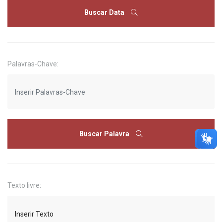
Buscar Data
Palavras-Chave:
Buscar Palavra
Texto livre: