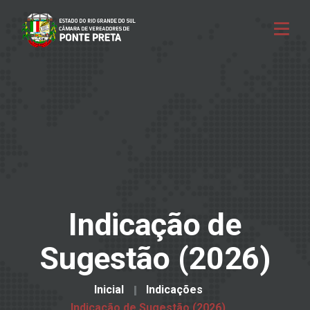
Indicação de
Sugestão (2026)
Inicial
Indicações
Indicação de Sugestão (2026)