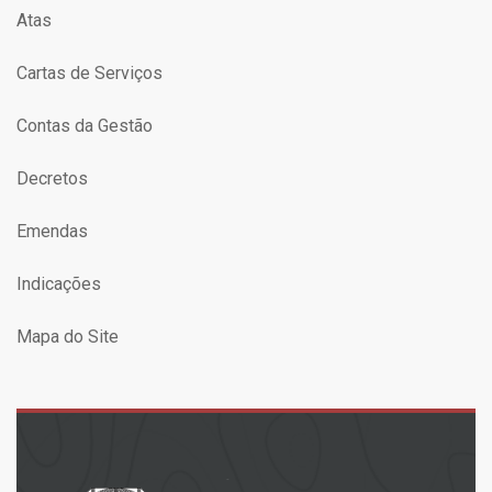
Atas
Cartas de Serviços
Contas da Gestão
Decretos
Emendas
Indicações
Mapa do Site