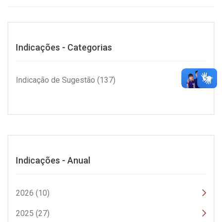
Indicações - Categorias
Indicação de Sugestão (137)
Indicações - Anual
2026 (10)
2025 (27)