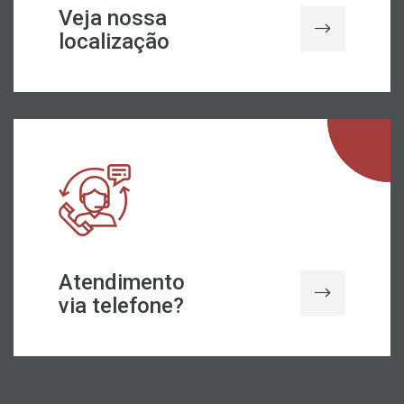
Veja nossa
localização
Atendimento
via telefone?