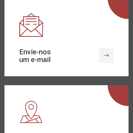
Envie-nos
um e-mail