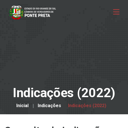
Indicações (2022)
Inicial
Indicações
Indicações (2022)