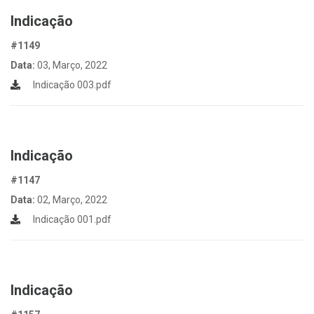
Indicação
#1149
Data:
03, Março, 2022
Indicação 003.pdf
Indicação
#1147
Data:
02, Março, 2022
Indicação 001.pdf
Indicação