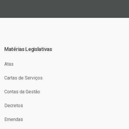
Matérias Legislativas
Atas
Cartas de Serviços
Contas da Gestão
Decretos
Emendas