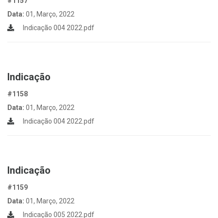
#1157
Data:
01, Março, 2022
Indicação 004 2022.pdf
Indicação
#1158
Data:
01, Março, 2022
Indicação 004 2022.pdf
Indicação
#1159
Data:
01, Março, 2022
Indicação 005 2022.pdf