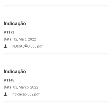
Indicação
#1172
Data:
12, Maio, 2022
INDICAÇÃO 006.pdf
Indicação
#1148
Data:
03, Março, 2022
Indicação 002.pdf