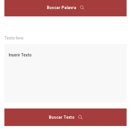
Buscar Palavra
Texto livre:
Buscar Texto