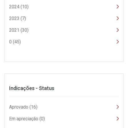
2024 (10)
2023 (7)
2021 (30)
0 (45)
Indicações - Status
Aprovado (16)
Em apreciação (0)