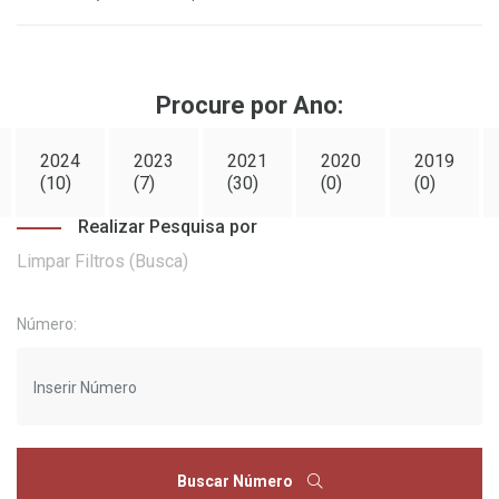
Procure por Ano:
2024
2023
2021
2020
2019
(10)
(7)
(30)
(0)
(0)
Realizar Pesquisa por
Limpar Filtros (Busca)
Número:
Buscar Número