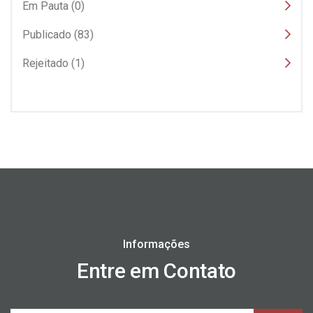
Em Pauta (0)
Publicado (83)
Rejeitado (1)
Informações
Entre em Contato