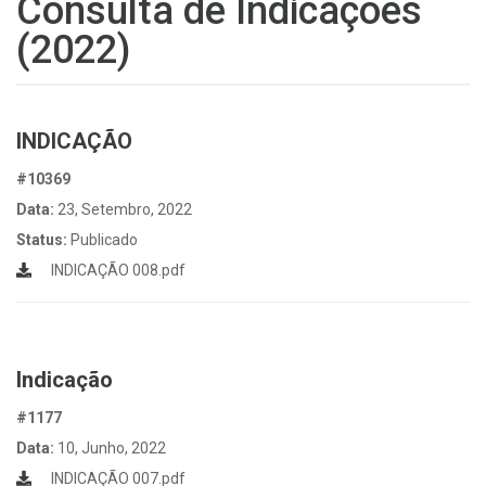
Consulta de Indicações
(2022)
INDICAÇÃO
#10369
Data:
23, Setembro, 2022
Status:
Publicado
INDICAÇÃO 008.pdf
Indicação
#1177
Data:
10, Junho, 2022
INDICAÇÃO 007.pdf