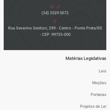
(54) 3529 0072
Rua Severino Senhori, 299 - Centro - Ponte Preta/RS
- CEP: 99735-000
Matérias Legislativas
Leis
Moções
Portarias
Projetos de Lei