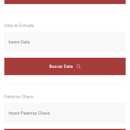
Data de Entrada:
Buscar Data
Palavras-Chave: