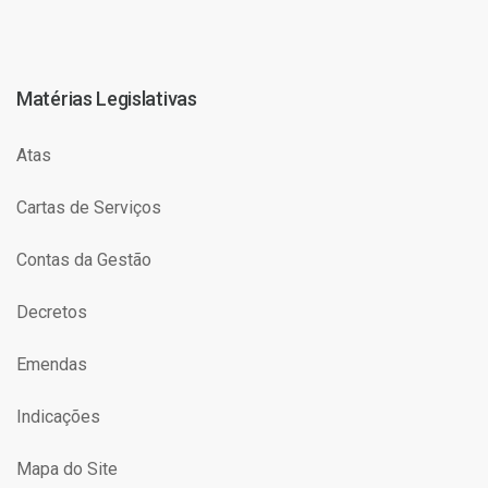
Matérias Legislativas
Atas
Cartas de Serviços
Contas da Gestão
Decretos
Emendas
Indicações
Mapa do Site