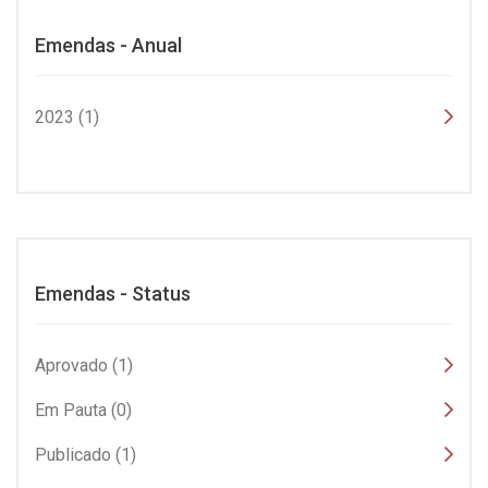
Emendas - Anual
2023 (1)
Emendas - Status
Aprovado (1)
Em Pauta (0)
Publicado (1)