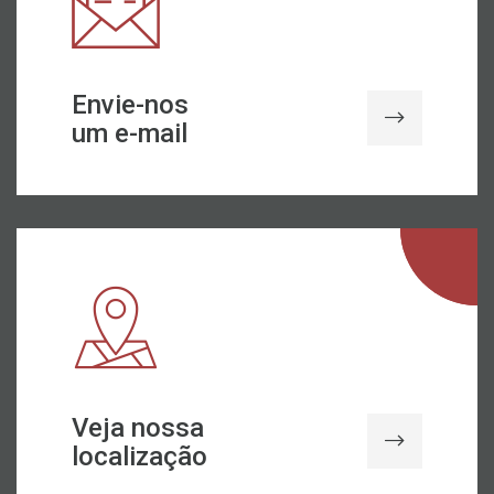
Envie-nos
um e-mail
Veja nossa
localização