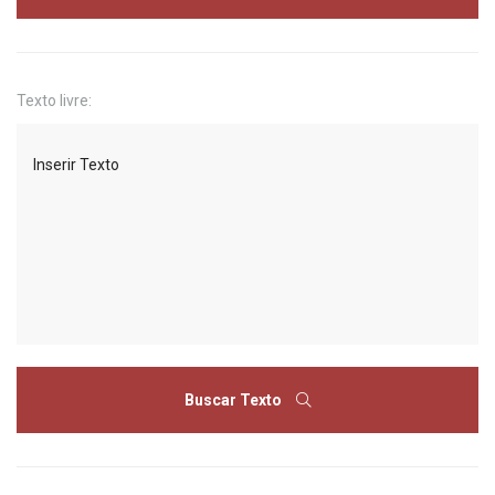
Texto livre:
Buscar Texto