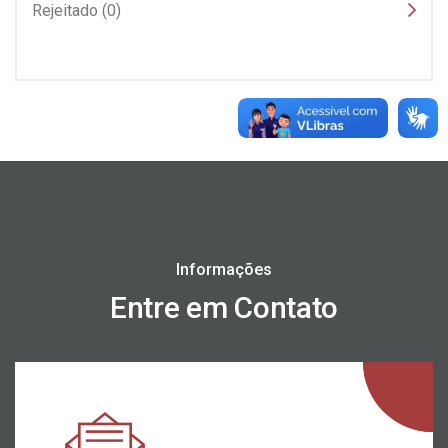
Rejeitado (0)
Informações
Entre em Contato