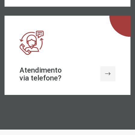
Atendimento
via telefone?