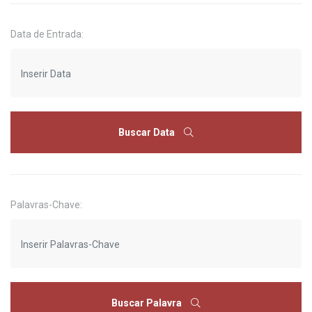
Data de Entrada:
Buscar Data
Palavras-Chave:
Buscar Palavra