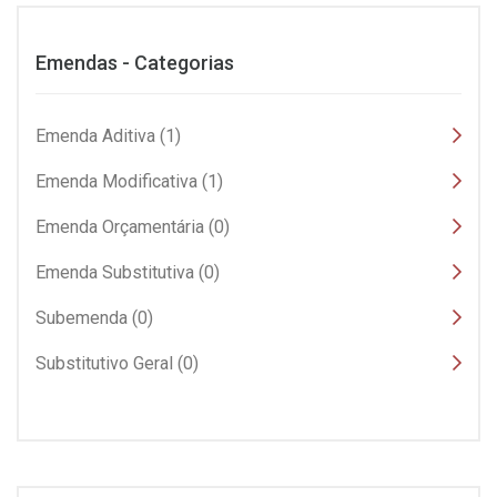
Emendas - Categorias
Emenda Aditiva (1)
Emenda Modificativa (1)
Emenda Orçamentária (0)
Emenda Substitutiva (0)
Subemenda (0)
Substitutivo Geral (0)