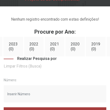
Nenhum registro encontrado com estas definições!
Procure por Ano:
2023
2022
2021
2020
2019
(0)
(0)
(0)
(0)
(0)
Realizar Pesquisa por
Limpar Filtros (Busca)
Número: