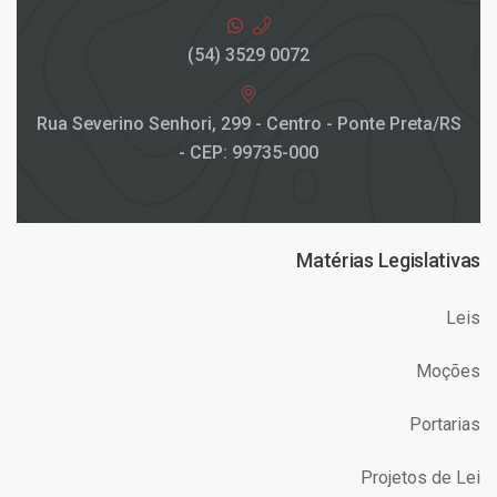
(54) 3529 0072
Rua Severino Senhori, 299 - Centro - Ponte Preta/RS
- CEP: 99735-000
Matérias Legislativas
Leis
Moções
Portarias
Projetos de Lei