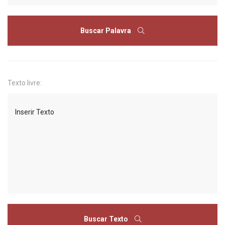
Buscar Palavra
Texto livre:
Buscar Texto