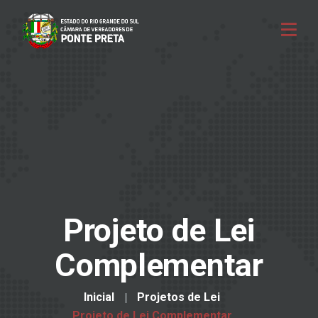
Projeto de Lei
Complementar
Inicial
Projetos de Lei
Projeto de Lei Complementar