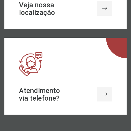
Veja nossa
localização
Atendimento
via telefone?