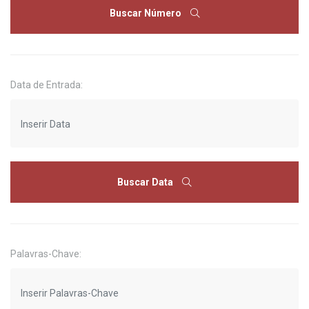
Buscar Número
Data de Entrada:
Buscar Data
Palavras-Chave: