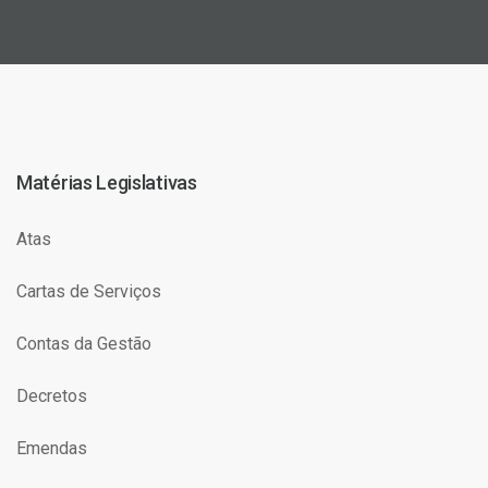
Matérias Legislativas
Atas
Cartas de Serviços
Contas da Gestão
Decretos
Emendas