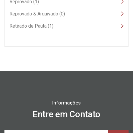
Reprovado (1)
Reprovado & Arquivado (0)
Retirado de Pauta (1)
Informações
Entre em Contato