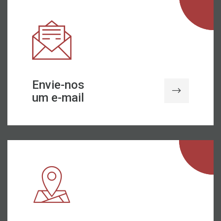
Envie-nos
um e-mail