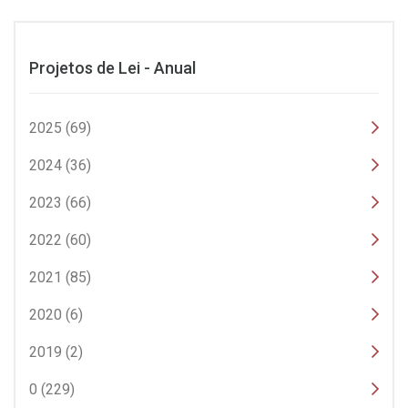
Projetos de Lei - Anual
2025 (69)
2024 (36)
2023 (66)
2022 (60)
2021 (85)
2020 (6)
2019 (2)
0 (229)