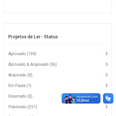
Projetos de Lei - Status
Aprovado (194)
Aprovado & Arquivado (36)
Arquivado (0)
Em Pauta (1)
Encerrado (0)
Publicado (251)