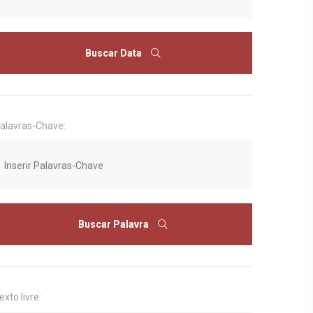
Buscar Data
alavras-Chave:
Buscar Palavra
exto livre: