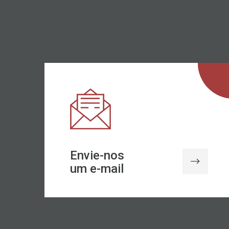
Envie-nos
um e-mail