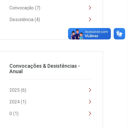
Convocação (7)
Desistência (4)
Convocações & Desistências -
Anual
2025 (6)
2024 (1)
0 (1)