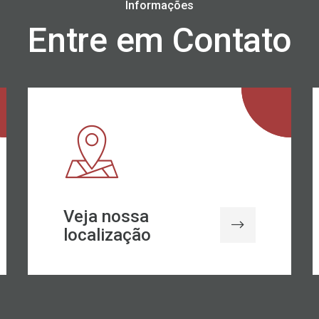
Informações
Entre em Contato
Veja nossa
localização