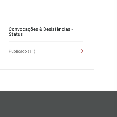
Convocações & Desistências -
Status
Publicado (11)