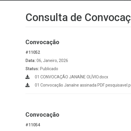
Consulta de Convocaç
Convocação
#11052
Data:
06, Janeiro, 2026
Status:
Publicado
01 CONVOCAÇÃO JANAÍNE OLÍVIO.docx
01 Convocação Janaíne assinada PDF pesquisavel.p
Convocação
#11054