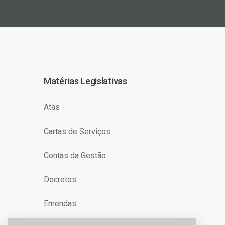
Matérias Legislativas
Atas
Cartas de Serviços
Contas da Gestão
Decretos
Emendas