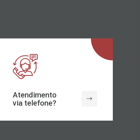
Atendimento
via telefone?