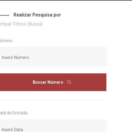
Realizar Pesquisa por
impar Filtros (Busca)
úmero:
Buscar Número
ata de Entrada: