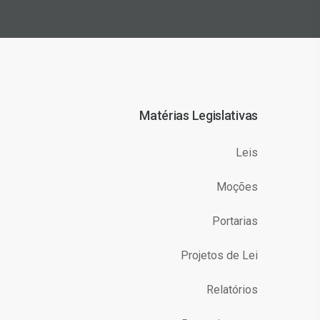
Matérias Legislativas
Leis
Moções
Portarias
Projetos de Lei
Relatórios