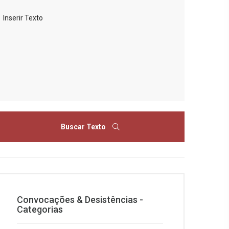
Buscar Texto
Convocações & Desistências -
Categorias