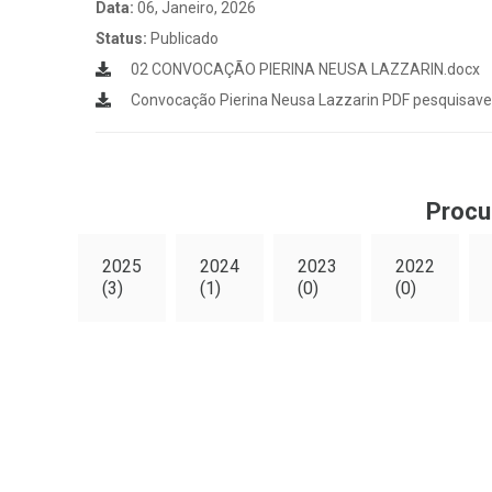
Data:
06, Janeiro, 2026
Status:
Publicado
02 CONVOCAÇÃO PIERINA NEUSA LAZZARIN.docx
Convocação Pierina Neusa Lazzarin PDF pesquisave
Procu
2025
2024
2023
2022
(3)
(1)
(0)
(0)