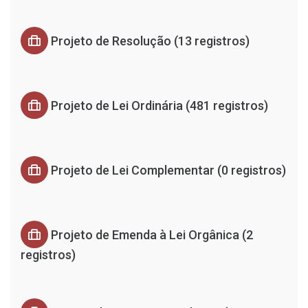
Projeto de Resolução (13 registros)
Projeto de Lei Ordinária (481 registros)
Projeto de Lei Complementar (0 registros)
Projeto de Emenda à Lei Orgânica (2
registros)