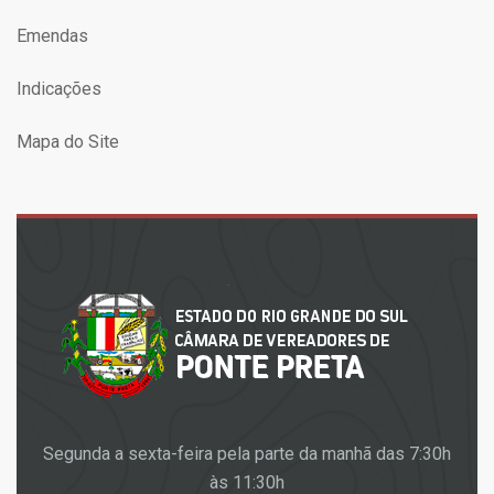
Emendas
Indicações
Mapa do Site
Segunda a sexta-feira pela parte da manhã das 7:30h
às 11:30h