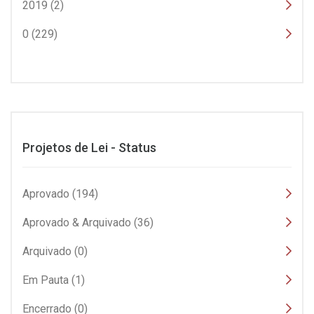
2019 (2)
0 (229)
Projetos de Lei - Status
Aprovado (194)
Aprovado & Arquivado (36)
Arquivado (0)
Em Pauta (1)
Encerrado (0)