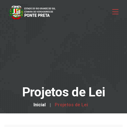
Projetos de Lei
Inicial
Projetos de Lei