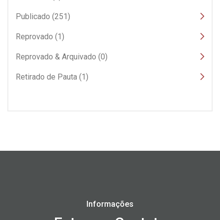
Publicado (251)
Reprovado (1)
Reprovado & Arquivado (0)
Retirado de Pauta (1)
Informações