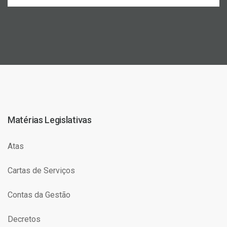
Matérias Legislativas
Atas
Cartas de Serviços
Contas da Gestão
Decretos