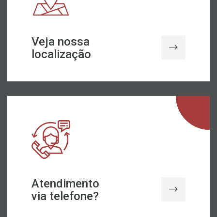
Veja nossa
localização
Atendimento
via telefone?