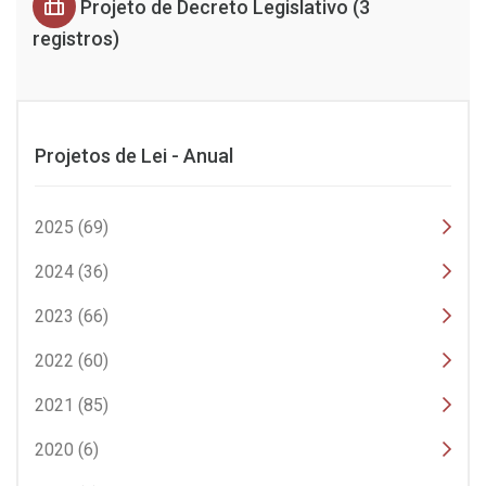
Projeto de Decreto Legislativo (3
registros)
Projetos de Lei - Anual
2025 (69)
2024 (36)
2023 (66)
2022 (60)
2021 (85)
2020 (6)