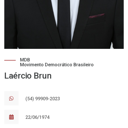
MDB
Movimento Democrático Brasileiro
Laércio Brun
(54) 99909-2023
22/06/1974