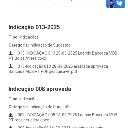
Indicação 013-2025
Tipo:
Indicações
Categoria:
Indicação de Sugestão
013 -INDICAÇÃO 013 28-03-2025 Laércio Bancada MDB
PT Bolsa Atleta.docx
013-Indicação 013 28-03-2025 assinada aprovada
Bancada MDB PT PDF pesquisavel.pdf
Indicação 008 aprovada
Tipo:
Indicações
Categoria:
Indicação de Sugestão
008 -INDICAÇÃO 008 14-03-2025 Laercio Bancada MDB
PT recolher o lixo.docx