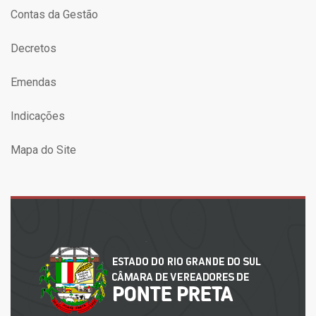
Contas da Gestão
Decretos
Emendas
Indicações
Mapa do Site