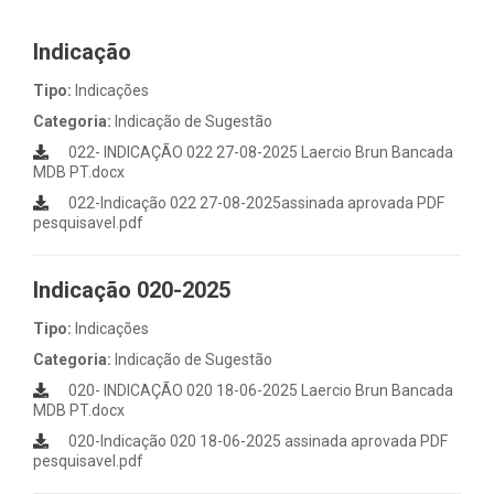
Indicação
Tipo:
Indicações
Categoria:
Indicação de Sugestão
022- INDICAÇÃO 022 27-08-2025 Laercio Brun Bancada
MDB PT.docx
022-Indicação 022 27-08-2025assinada aprovada PDF
pesquisavel.pdf
Indicação 020-2025
Tipo:
Indicações
Categoria:
Indicação de Sugestão
020- INDICAÇÃO 020 18-06-2025 Laercio Brun Bancada
MDB PT.docx
020-Indicação 020 18-06-2025 assinada aprovada PDF
pesquisavel.pdf