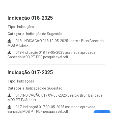
Indicação 018-2025
Tipo:
Indicações
Categoria:
Indicação de Sugestão
018- INDICAÇÃO 018 19-05-2025 Laercio Brun Bancada
MDB PT.docx
018-Indicação 018 19-05-2025 assinada aprovada
Bancada MDB PT PDF pesquisavel.pdf
Indicação 017-2025
Tipo:
Indicações
Categoria:
Indicação de Sugestão
017 INDICAÇÃO 017 09-05-2025 Laercio Brun Bancada
MDB PT EJA.docx
017-Indicaçaõ 017 09-05-2025 assinada aprovada
Bancada MDB PT PDF pesquisavel.pdf