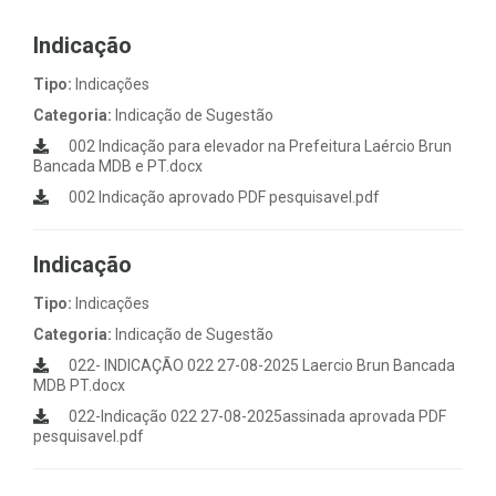
Indicação
Tipo:
Indicações
Categoria:
Indicação de Sugestão
002 Indicação para elevador na Prefeitura Laércio Brun
Bancada MDB e PT.docx
002 Indicação aprovado PDF pesquisavel.pdf
Indicação
Tipo:
Indicações
Categoria:
Indicação de Sugestão
022- INDICAÇÃO 022 27-08-2025 Laercio Brun Bancada
MDB PT.docx
022-Indicação 022 27-08-2025assinada aprovada PDF
pesquisavel.pdf