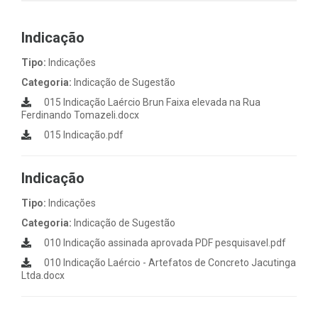
Indicação
Tipo:
Indicações
Categoria:
Indicação de Sugestão
015 Indicação Laércio Brun Faixa elevada na Rua
Ferdinando Tomazeli.docx
015 Indicação.pdf
Indicação
Tipo:
Indicações
Categoria:
Indicação de Sugestão
010 Indicação assinada aprovada PDF pesquisavel.pdf
010 Indicação Laércio - Artefatos de Concreto Jacutinga
Ltda.docx