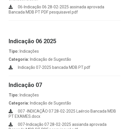
06-Indicação 06 28-02-2025 assinada aprovada
Bancada MDB PT PDF pesquisavel.pdf
Indicação 06 2025
Tipo:
Indicações
Categoria:
Indicação de Sugestão
Indicação 07-2025 bancada MDB PT.pdf
Indicação 07
Tipo:
Indicações
Categoria:
Indicação de Sugestão
007 -INDICAÇÃO 07 28-02-2025 Laércio Bancada MDB
PT EXAMES.docx
007-Indicação 07 28-02-2025 assianda aprovada