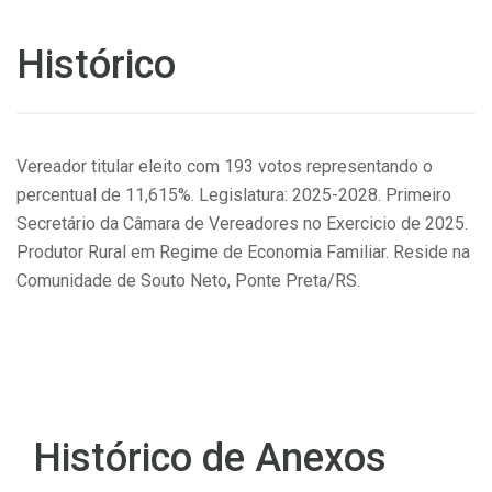
Histórico
Vereador titular eleito com 193 votos representando o
percentual de 11,615%. Legislatura: 2025-2028. Primeiro
Secretário da Câmara de Vereadores no Exercicio de 2025.
Produtor Rural em Regime de Economia Familiar. Reside na
Comunidade de Souto Neto, Ponte Preta/RS.
Histórico de Anexos