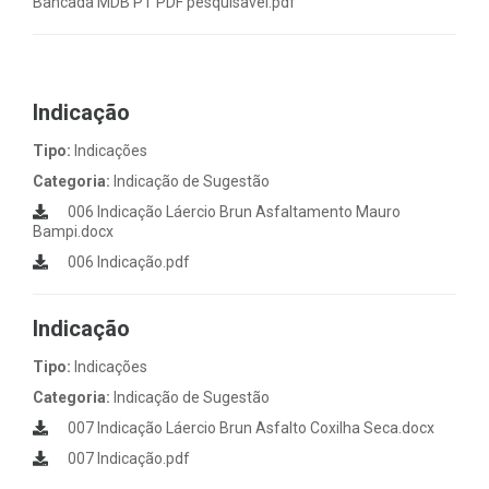
Bancada MDB PT PDF pesquisavel.pdf
Indicação
Tipo:
Indicações
Categoria:
Indicação de Sugestão
006 Indicação Láercio Brun Asfaltamento Mauro
Bampi.docx
006 Indicação.pdf
Indicação
Tipo:
Indicações
Categoria:
Indicação de Sugestão
007 Indicação Láercio Brun Asfalto Coxilha Seca.docx
007 Indicação.pdf