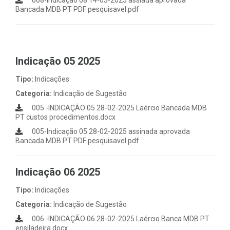
008-Indicação 08 14-03-2025 assiada aprovada
Bancada MDB PT PDF pesquisavel.pdf
Indicação 05 2025
Tipo:
Indicações
Categoria:
Indicação de Sugestão
005 -INDICAÇÃO 05 28-02-2025 Laércio Bancada MDB
PT custos procedimentos.docx
005-Indicação 05 28-02-2025 assinada aprovada
Bancada MDB PT PDF pesquisavel.pdf
Indicação 06 2025
Tipo:
Indicações
Categoria:
Indicação de Sugestão
006 -INDICAÇÃO 06 28-02-2025 Laércio Banca MDB PT
ensiladeira.docx