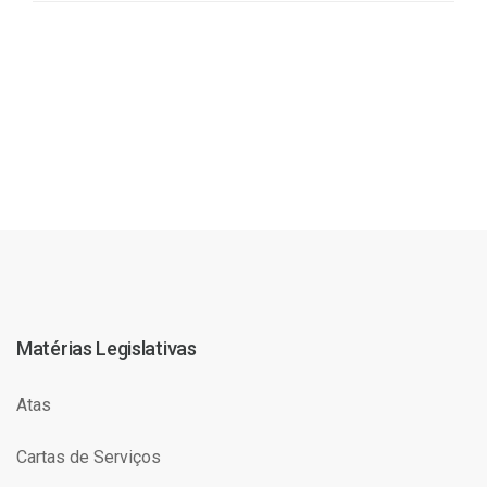
Matérias Legislativas
Atas
Cartas de Serviços