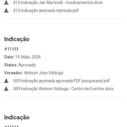
012 Indicação Jair Martinelli - medicamentos.docx
012 Indicação assinada rejeitada.pdf
Indicação
#11133
Data:
19, Maio, 2026
Status:
Aprovado
Vereador:
Welison Jose Valduga
009 Indicação assinada aprovada PDF pesquisavel.pdf
009 Indicação Welison Valduga - Centro de Eventos.docx
Indicação