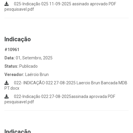
025-Indicação 025 11-09-2025 assinado aprovado PDF
pesquisavel.pdf
Indicação
#10961
Data:
01, Setembro, 2025
Status:
Publicado
Vereador:
Laércio Brun
022- INDICAÇÃO 022 27-08-2025 Laercio Brun Bancada MDB
PT.docx
022-Indicação 022 27-08-2025assinada aprovada PDF
pesquisavel.pdf
Indicação