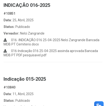
INDICAÇÃO 016-2025
#10851
Data:
25, Abril, 2025
Status:
Publicado
Vereador:
Nelci Zangrande
016 -INDICAÇÃO 016 25-04-2025 Nelci Zangrande Bancada
MDB PT Cemiterio.docx
016-Indicação 016 25-04-2025 assinda aprovada Bancada
MDB PT PDF pesquisavel.pdf
Indicação 015-2025
#10840
Data:
11, Abril, 2025
Status:
Publicado