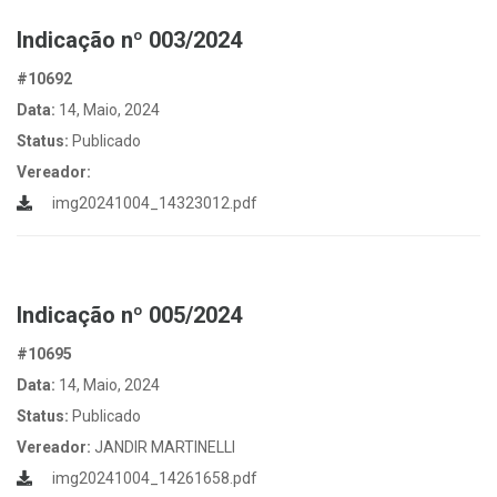
Indicação nº 003/2024
#10692
Data:
14, Maio, 2024
Status:
Publicado
Vereador:
img20241004_14323012.pdf
Indicação nº 005/2024
#10695
Data:
14, Maio, 2024
Status:
Publicado
Vereador:
JANDIR MARTINELLI
img20241004_14261658.pdf