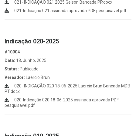
021- INDICAÇÃO 021 2025 Gelson Bancada PP.docx
021-Indicação 021 assinada aprovada PDF pesquisavel.pdf
Indicação 020-2025
#10904
Data:
18, Junho, 2025
Status:
Publicado
Vereador:
Laércio Brun
020- INDICAÇÃO 020 18-06-2025 Laercio Brun Bancada MDB
PT.docx
020-Indicação 020 18-06-2025 assinada aprovada PDF
pesquisavel.pdf