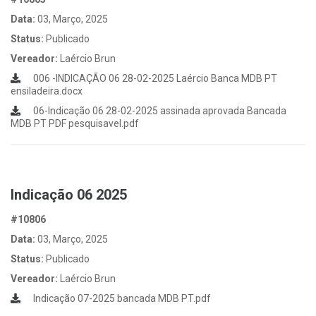
Data:
03, Março, 2025
Status:
Publicado
Vereador:
Laércio Brun
006 -INDICAÇÃO 06 28-02-2025 Laércio Banca MDB PT
ensiladeira.docx
06-Indicação 06 28-02-2025 assinada aprovada Bancada
MDB PT PDF pesquisavel.pdf
Indicação 06 2025
#10806
Data:
03, Março, 2025
Status:
Publicado
Vereador:
Laércio Brun
Indicação 07-2025 bancada MDB PT.pdf