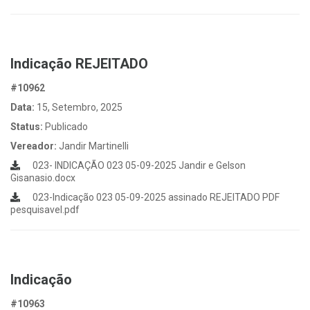
Indicação REJEITADO
#10962
Data:
15, Setembro, 2025
Status:
Publicado
Vereador:
Jandir Martinelli
023- INDICAÇÃO 023 05-09-2025 Jandir e Gelson
Gisanasio.docx
023-Indicação 023 05-09-2025 assinado REJEITADO PDF
pesquisavel.pdf
Indicação
#10963