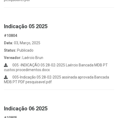
Indicação 05 2025
#10804
Data:
03, Março, 2025
Status:
Publicado
Vereador:
Laércio Brun
005 -INDICAÇÃO 05 28-02-2025 Laércio Bancada MDB PT
custos procedimentos.docx
005-Indicação 05 28-02-2025 assinada aprovada Bancada
MDB PT PDF pesquisavel.pdf
Indicação 06 2025
#10805