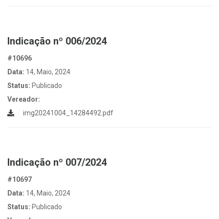
Indicação nº 006/2024
#10696
Data:
14, Maio, 2024
Status:
Publicado
Vereador:
img20241004_14284492.pdf
Indicação nº 007/2024
#10697
Data:
14, Maio, 2024
Status:
Publicado