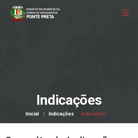
Indicações
Inicial
Indicações
Indicações