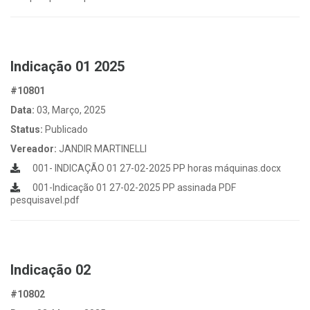
Indicação 01 2025
#10801
Data:
03, Março, 2025
Status:
Publicado
Vereador:
JANDIR MARTINELLI
001- INDICAÇÃO 01 27-02-2025 PP horas máquinas.docx
001-Indicação 01 27-02-2025 PP assinada PDF
pesquisavel.pdf
Indicação 02
#10802