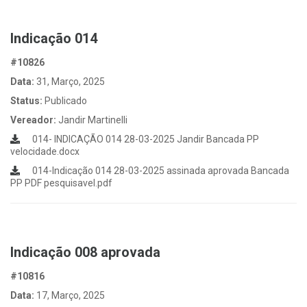
Indicação 014
#10826
Data:
31, Março, 2025
Status:
Publicado
Vereador:
Jandir Martinelli
014- INDICAÇÃO 014 28-03-2025 Jandir Bancada PP
velocidade.docx
014-Indicação 014 28-03-2025 assinada aprovada Bancada
PP PDF pesquisavel.pdf
Indicação 008 aprovada
#10816
Data:
17, Março, 2025