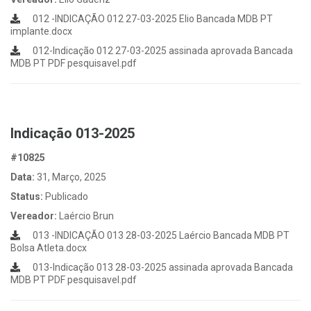
012 -INDICAÇÃO 012 27-03-2025 Elio Bancada MDB PT
implante.docx
012-Indicação 012 27-03-2025 assinada aprovada Bancada
MDB PT PDF pesquisavel.pdf
Indicação 013-2025
#10825
Data:
31, Março, 2025
Status:
Publicado
Vereador:
Laércio Brun
013 -INDICAÇÃO 013 28-03-2025 Laércio Bancada MDB PT
Bolsa Atleta.docx
013-Indicação 013 28-03-2025 assinada aprovada Bancada
MDB PT PDF pesquisavel.pdf