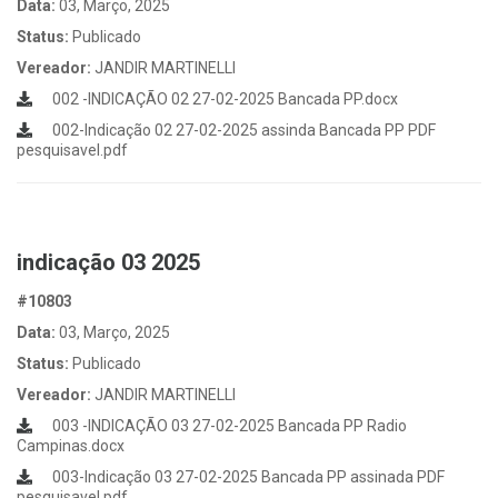
Data:
03, Março, 2025
Status:
Publicado
Vereador:
JANDIR MARTINELLI
002 -INDICAÇÃO 02 27-02-2025 Bancada PP.docx
002-Indicação 02 27-02-2025 assinda Bancada PP PDF
pesquisavel.pdf
indicação 03 2025
#10803
Data:
03, Março, 2025
Status:
Publicado
Vereador:
JANDIR MARTINELLI
003 -INDICAÇÃO 03 27-02-2025 Bancada PP Radio
Campinas.docx
003-Indicação 03 27-02-2025 Bancada PP assinada PDF
pesquisavel.pdf