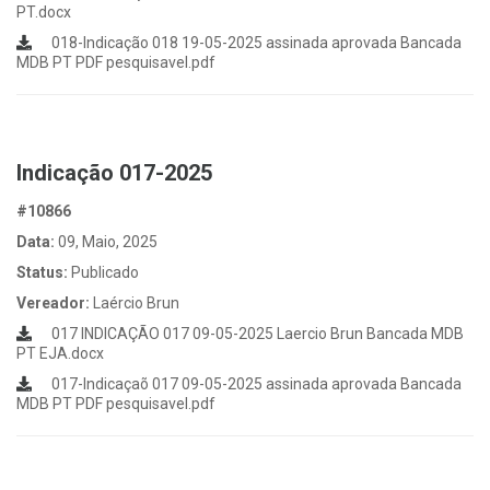
PT.docx
018-Indicação 018 19-05-2025 assinada aprovada Bancada
MDB PT PDF pesquisavel.pdf
Indicação 017-2025
#10866
Data:
09, Maio, 2025
Status:
Publicado
Vereador:
Laércio Brun
017 INDICAÇÃO 017 09-05-2025 Laercio Brun Bancada MDB
PT EJA.docx
017-Indicaçaõ 017 09-05-2025 assinada aprovada Bancada
MDB PT PDF pesquisavel.pdf