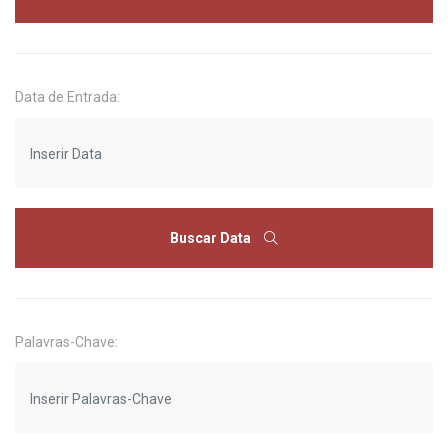
Data de Entrada:
Buscar Data
Palavras-Chave: