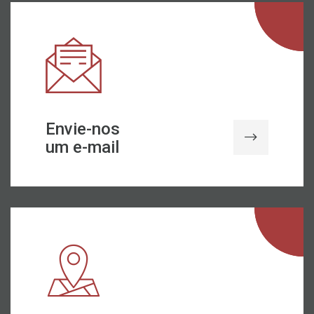
Envie-nos
um e-mail