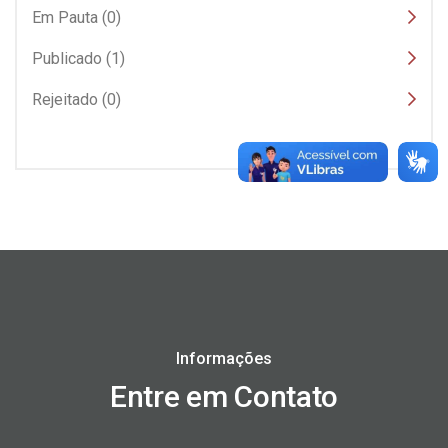
Em Pauta (0)
Publicado (1)
Rejeitado (0)
Informações
Entre em Contato