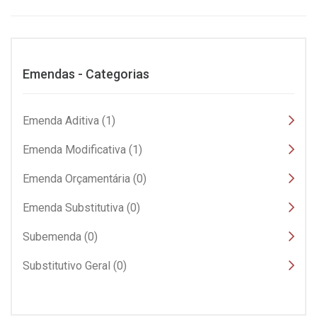
Emendas - Categorias
Emenda Aditiva (1)
Emenda Modificativa (1)
Emenda Orçamentária (0)
Emenda Substitutiva (0)
Subemenda (0)
Substitutivo Geral (0)