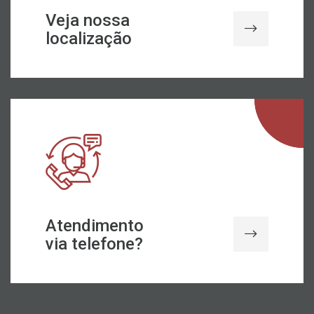
Veja nossa
localização
Atendimento
via telefone?