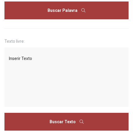
Buscar Palavra
Texto livre:
Buscar Texto