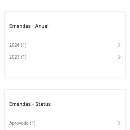
Emendas - Anual
2026 (1)
2023 (1)
Emendas - Status
Aprovado (1)