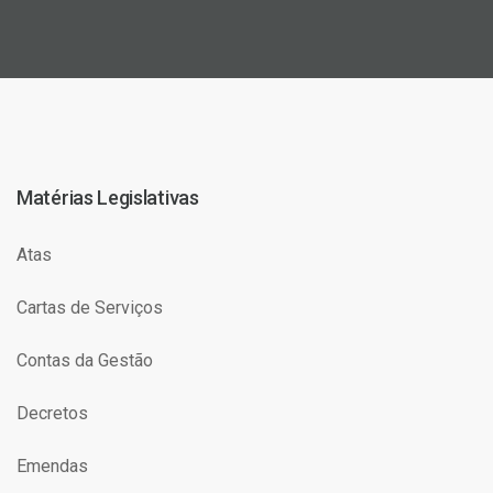
Matérias Legislativas
Atas
Cartas de Serviços
Contas da Gestão
Decretos
Emendas