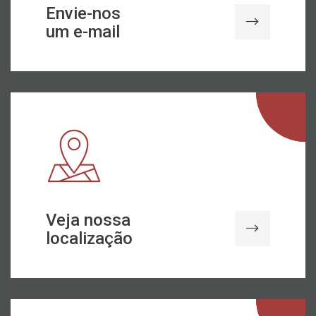
Envie-nos
um e-mail
Veja nossa
localização