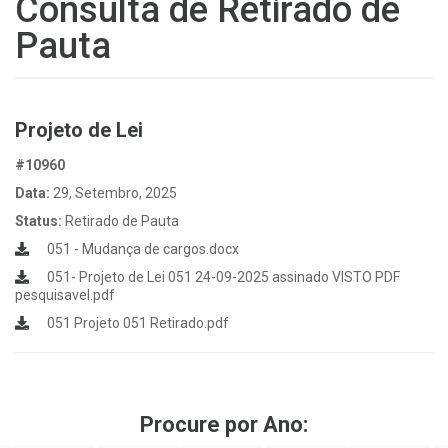
Consulta de Retirado de
Pauta
Projeto de Lei
#10960
Data:
29, Setembro, 2025
Status:
Retirado de Pauta
051 - Mudança de cargos.docx
051- Projeto de Lei 051 24-09-2025 assinado VISTO PDF
pesquisavel.pdf
051 Projeto 051 Retirado.pdf
Procure por Ano: