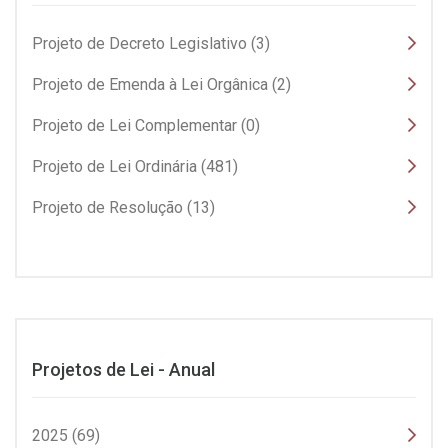
Projeto de Decreto Legislativo (3)
Projeto de Emenda à Lei Orgânica (2)
Projeto de Lei Complementar (0)
Projeto de Lei Ordinária (481)
Projeto de Resolução (13)
Projetos de Lei - Anual
2025 (69)