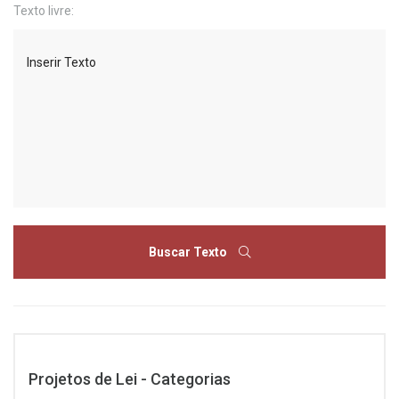
Texto livre:
Buscar Texto
Projetos de Lei - Categorias