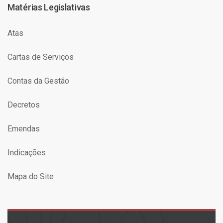
Matérias Legislativas
Atas
Cartas de Serviços
Contas da Gestão
Decretos
Emendas
Indicações
Mapa do Site