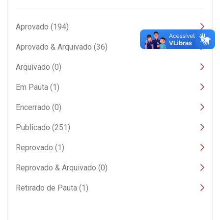
Aprovado (194)
Aprovado & Arquivado (36)
Arquivado (0)
Em Pauta (1)
Encerrado (0)
Publicado (251)
Reprovado (1)
Reprovado & Arquivado (0)
Retirado de Pauta (1)