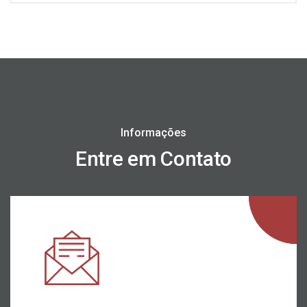
Informações
Entre em Contato