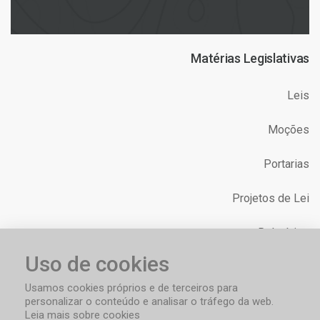
Matérias Legislativas
Leis
Moções
Portarias
Projetos de Lei
Relatórios
Uso de cookies
Requerimentos
Usamos cookies próprios e de terceiros para
personalizar o conteúdo e analisar o tráfego da web.
Leia mais sobre cookies