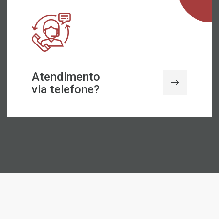
Atendimento
via telefone?