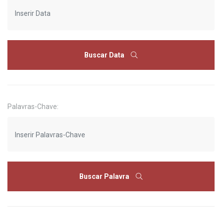
Buscar Data
Palavras-Chave:
Buscar Palavra