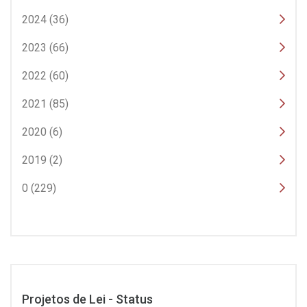
2024 (36)
2023 (66)
2022 (60)
2021 (85)
2020 (6)
2019 (2)
0 (229)
Projetos de Lei - Status