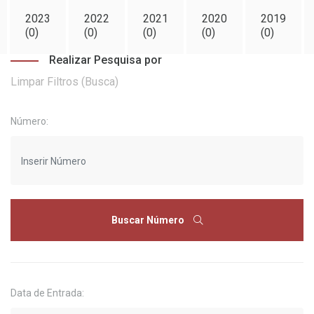
2023
2022
2021
2020
2019
(0)
(0)
(0)
(0)
(0)
Realizar Pesquisa por
Limpar Filtros (Busca)
Número:
Buscar Número
Data de Entrada: