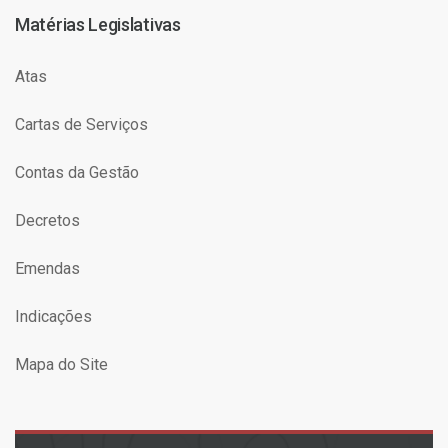
Matérias Legislativas
Atas
Cartas de Serviços
Contas da Gestão
Decretos
Emendas
Indicações
Mapa do Site