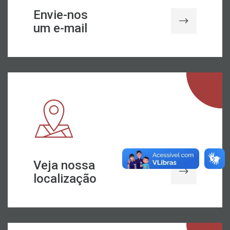
Envie-nos
um e-mail
Veja nossa
localização