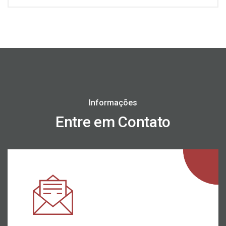
Informações
Entre em Contato