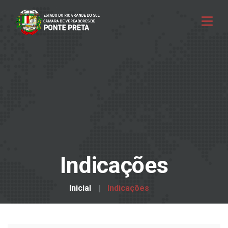
Indicações
Inicial
Indicações