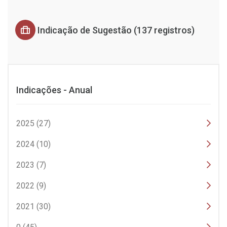
Indicação de Sugestão (137 registros)
Indicações - Anual
2025 (27)
2024 (10)
2023 (7)
2022 (9)
2021 (30)