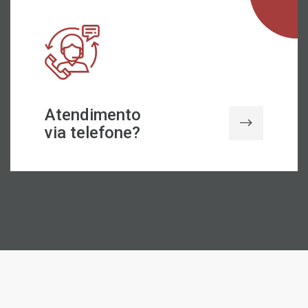
Atendimento
via telefone?