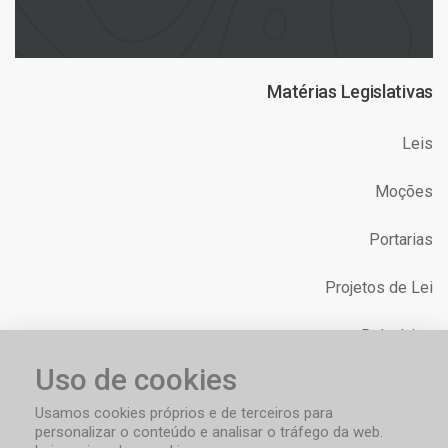
Matérias Legislativas
Leis
Moções
Portarias
Projetos de Lei
Relatórios
Uso de cookies
Requerimentos
Usamos cookies próprios e de terceiros para
personalizar o conteúdo e analisar o tráfego da web.