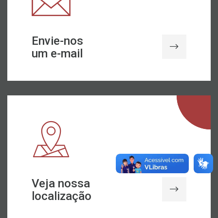
Envie-nos
um e-mail
Veja nossa
localização