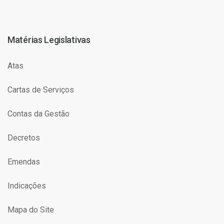
Matérias Legislativas
Atas
Cartas de Serviços
Contas da Gestão
Decretos
Emendas
Indicações
Mapa do Site