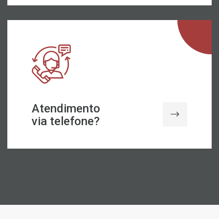
Atendimento
via telefone?