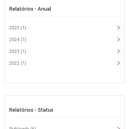
Relatórios - Anual
2025 (1)
2024 (1)
2023 (1)
2022 (1)
Relatórios - Status
Publicado (6)