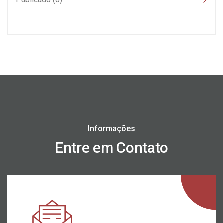
Informações
Entre em Contato