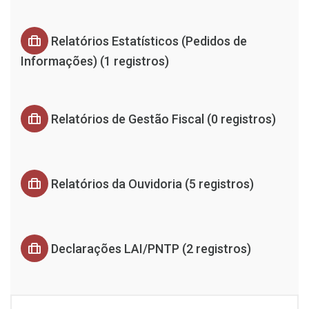
Relatórios Estatísticos (Pedidos de
Informações) (1 registros)
Relatórios de Gestão Fiscal (0 registros)
Relatórios da Ouvidoria (5 registros)
Declarações LAI/PNTP (2 registros)