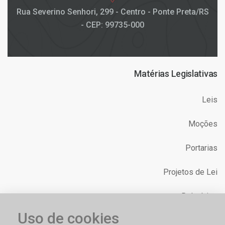
Rua Severino Senhori, 299 - Centro - Ponte Preta/RS
- CEP: 99735-000
Matérias Legislativas
Leis
Moções
Portarias
Projetos de Lei
Relatórios
Uso de cookies
Requerimentos