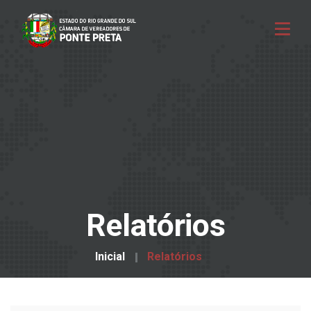
Relatórios
Inicial
Relatórios